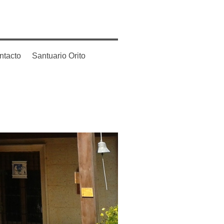
ntacto
Santuario Orito