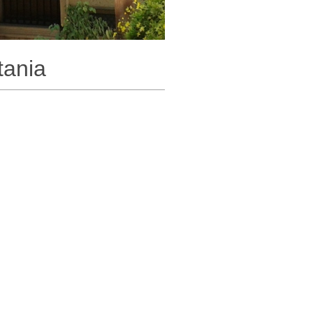
tania