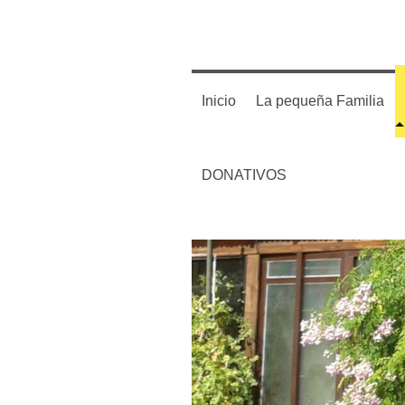
Inicio
La pequeña Familia
DONATIVOS