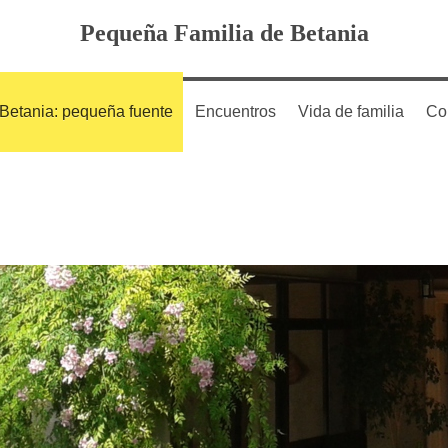
Pequeña Familia de Betania
Betania: pequeña fuente
Encuentros
Vida de familia
Co