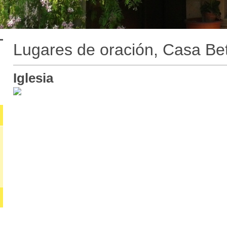
Lugares de oración, Casa Be
Iglesia