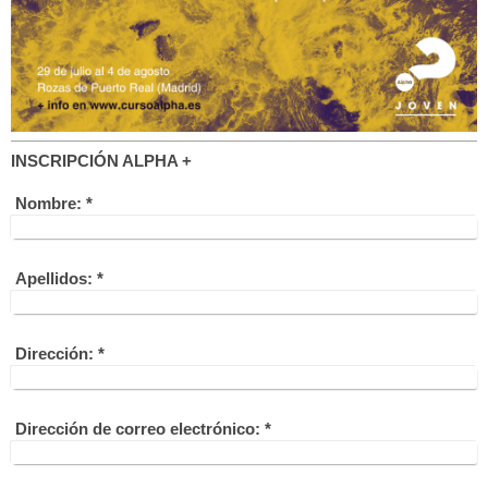
INSCRIPCIÓN ALPHA +
Nombre:
*
Apellidos:
*
Dirección:
*
Dirección de correo electrónico:
*