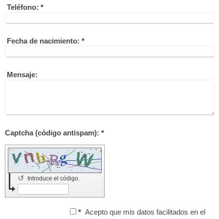
Teléfono:
*
Fecha de nacimiento:
*
Mensaje:
Captcha (código antispam): *
↺
Introduce el código.
*
Acepto que mis datos facilitados en el