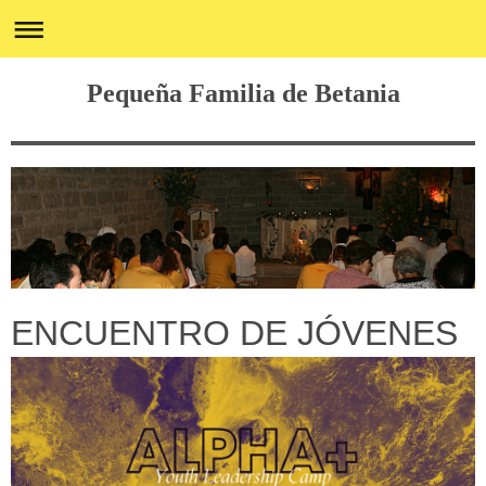
Pequeña Familia de Betania
ENCUENTRO DE JÓVENES