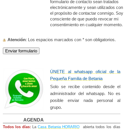
formulario de contacto sean tratados
electrónicamente y sean utilizados con
el propósito de contactar conmigo. Soy
consciente de que puedo revocar mi
consentimiento en cualquier momento.
Atención
: Los espacios marcados con
*
son obligatorios.
ÚNETE al whatsapp oficial de la
Pequeña Familia de Betania​
Solo se recibe contenido desde el
administrador del whatsapp. No es
posible enviar nada personal al
grupo.
AGENDA
Todos los días:
La
Casa Betania HORARIO
abierta todos los días