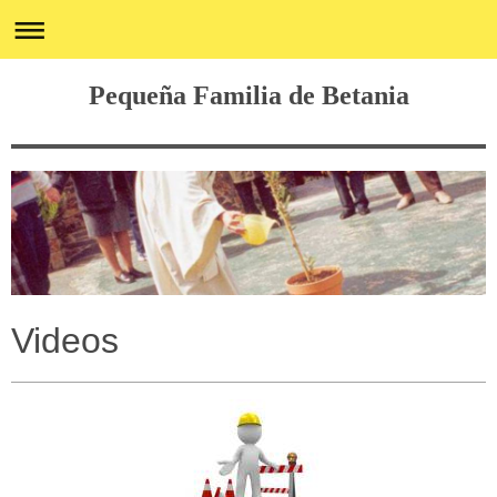
Pequeña Familia de Betania
Videos