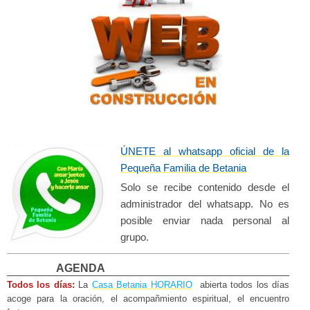
ÚNETE al whatsapp oficial de la
Pequeña Familia de Betania​
Solo se recibe contenido desde el
administrador del whatsapp. No es
posible enviar nada personal al
grupo.
AGENDA
Todos los días:
La
Casa Betania HORARIO
abierta todos los días
acoge para la oración, el acompañm
iento espiritual, el encuentro