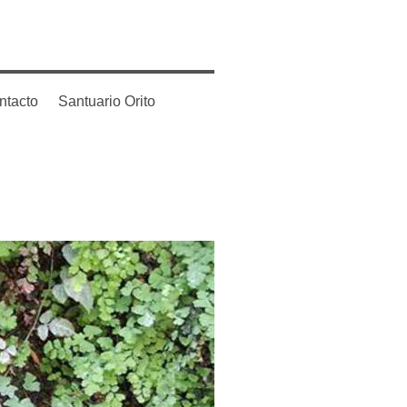
ntacto
Santuario Orito