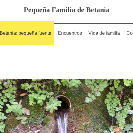
Pequeña Familia de Betania
Betania: pequeña fuente
Encuentros
Vida de familia
Co