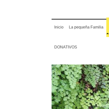
Inicio
La pequeña Familia
DONATIVOS